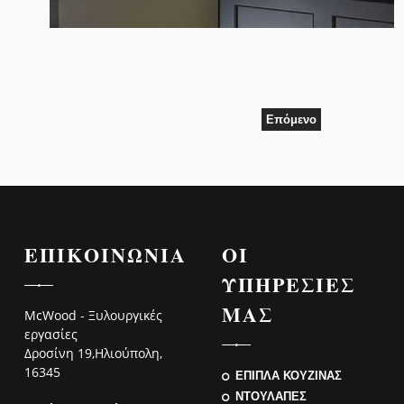
Επόμενο
ΕΠΙΚΟΙΝΩΝΙΑ
ΟΙ
ΥΠΗΡΕΣΙΕΣ
ΜΑΣ
McWood - Ξυλουργικές
εργασίες
Δροσίνη 19,Ηλιούπολη,
16345
ΕΠΙΠΛΑ ΚΟΥΖΙΝΑΣ
ΝΤΟΥΛΑΠΕΣ