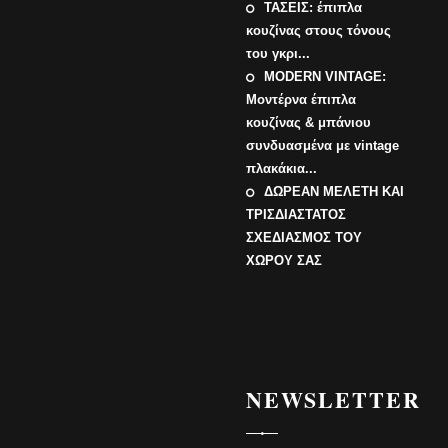
ΤΑΣΕΙΣ: έπιπλα
κουζίνας στους τόνους
του γκρι...
MODERN VINTAGE:
Μοντέρνα έπιπλα
κουζίνας & μπάνιου
συνδυασμένα με vintage
πλακάκια...
ΔΩΡΕΑΝ ΜΕΛΕΤΗ ΚΑΙ
ΤΡΙΣΔΙΑΣΤΑΤΟΣ
ΣΧΕΔΙΑΣΜΟΣ ΤΟΥ
ΧΩΡΟΥ ΣΑΣ
NEWSLETTER