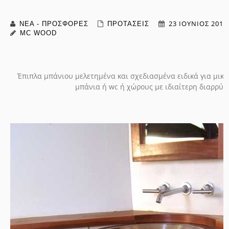
23 ΙΟΎΝΙΟΣ 2016
ΝΕΑ - ΠΡΟΣΦΟΡΕΣ
ΠΡΟΤΑΣΕΙΣ
MC WOOD
Έπιπλα μπάνιου μελετημένα και σχεδιασμένα ειδικά για μικρ
μπάνια ή wc ή χώρους με ιδιαίτερη διαρρύθ