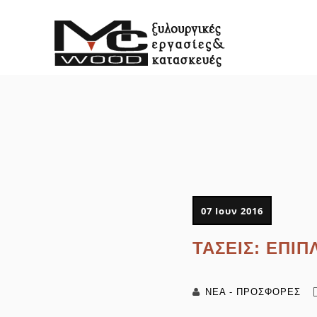
07 Ιουν 2016
ΤΑΣΕΙΣ: ΈΠΙΠ
ΝΕΑ - ΠΡΟΣΦΟΡΕΣ