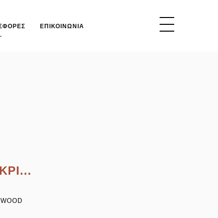
ΟΣΦΟΡΕΣ
ΕΠΙΚΟΙΝΩΝΙΑ
ΡΙ...
 WOOD